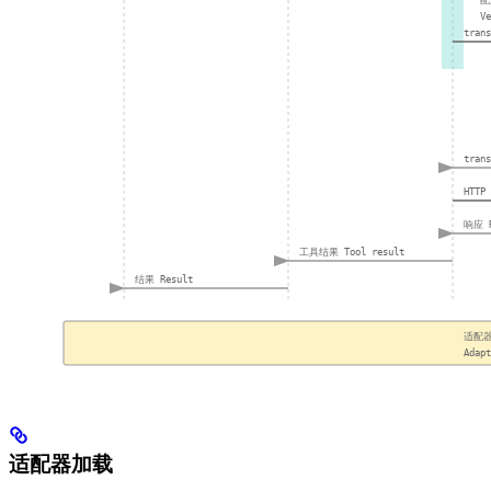
适配器加载