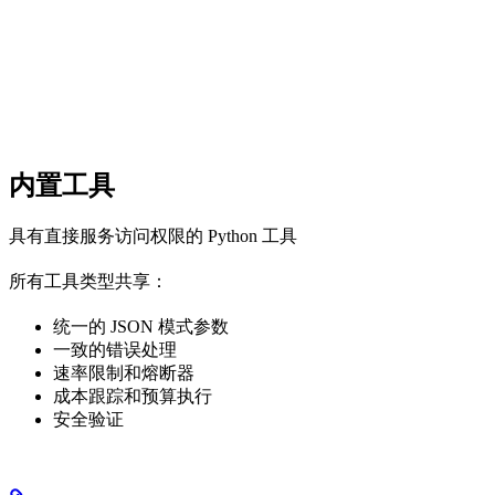
内置工具
具有直接服务访问权限的 Python 工具
所有工具类型共享：
统一的 JSON 模式参数
一致的错误处理
速率限制和熔断器
成本跟踪和预算执行
安全验证