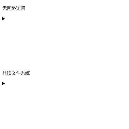
无网络访问
只读文件系统