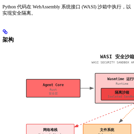
Python 代码在 WebAssembly 系统接口 (WASI) 沙箱中执行，以
实现安全隔离。
架构