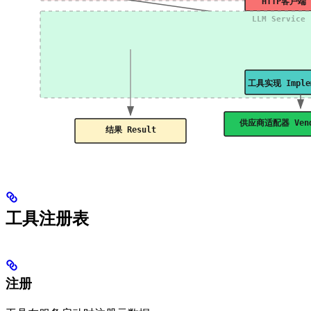
工具注册表
注册