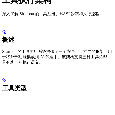
深入了解 Shannon 的工具注册、WASI 沙箱和执行流程
概述
Shannon 的工具执行系统提供了一个安全、可扩展的框架，用
于将外部功能集成到 AI 代理中。该架构支持三种工具类型，
具有统一的执行语义。
工具类型