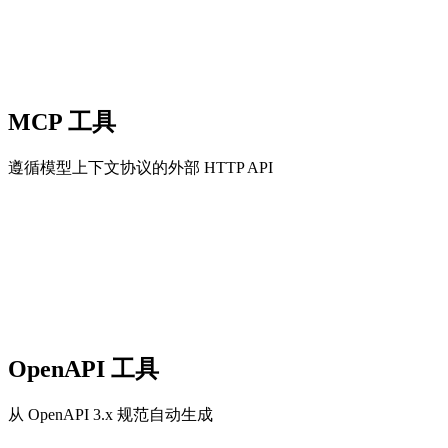
MCP 工具
遵循模型上下文协议的外部 HTTP API
OpenAPI 工具
从 OpenAPI 3.x 规范自动生成