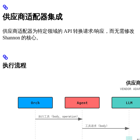
供应商适配器集成
供应商适配器为特定领域的 API 转换请求/响应，而无需修改
Shannon 的核心。
执行流程