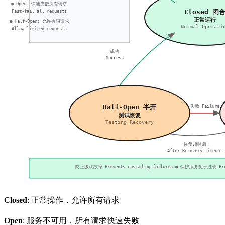
Closed
: 正常操作，允许所有请求
Open
: 服务不可用，所有请求快速失败