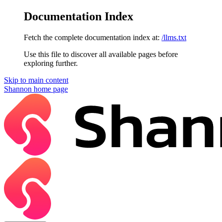
Documentation Index
Fetch the complete documentation index at:
/llms.txt
Use this file to discover all available pages before
exploring further.
Skip to main content
Shannon
home page