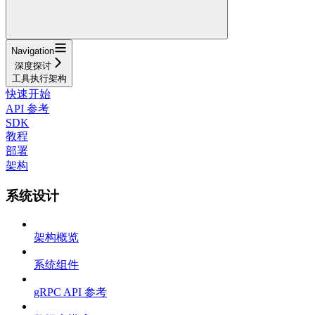
Navigation
深度探讨
工具执行架构
快速开始
API 参考
SDK
教程
部署
架构
系统设计
架构概览
系统组件
gRPC API 参考