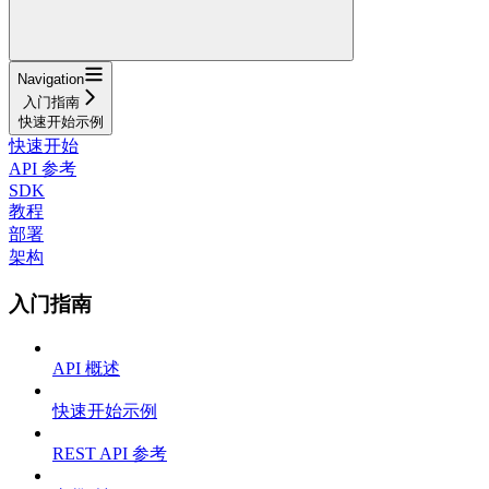
Navigation
入门指南
快速开始示例
快速开始
API 参考
SDK
教程
部署
架构
入门指南
API 概述
快速开始示例
REST API 参考