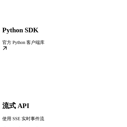
Python SDK
官方 Python 客户端库
流式 API
使用 SSE 实时事件流