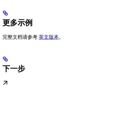
更多示例
完整文档请参考
英文版本
。
下一步