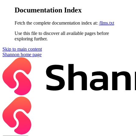
Documentation Index
Fetch the complete documentation index at:
/llms.txt
Use this file to discover all available pages before
exploring further.
Skip to main content
Shannon
home page