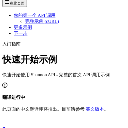
在此页面
您的第一个 API 调用
完整示例 (cURL)
更多示例
下一步
入门指南
快速开始示例
快速开始使用 Shannon API - 完整的首次 API 调用示例
翻译进行中
此页面的中文翻译即将推出。目前请参考
英文版本
。