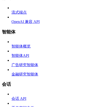
流式端点
OpenAI 兼容 API
智能体
智能体概览
智能体API
广告研究智能体
金融研究智能体
会话
会话 API