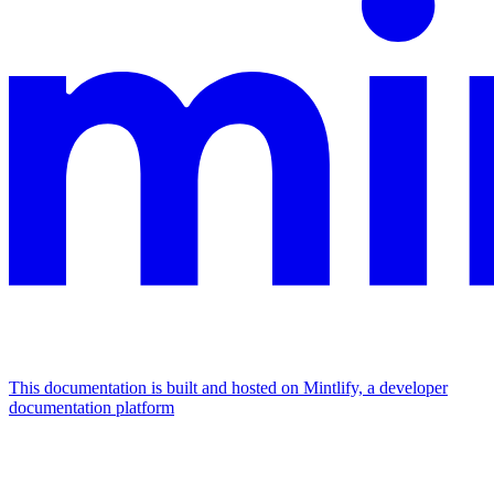
This documentation is built and hosted on Mintlify, a developer
documentation platform