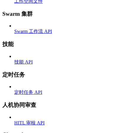
工作空间文件
Swarm 集群
Swarm 工作流 API
技能
技能 API
定时任务
定时任务 API
人机协同审查
HITL 审核 API