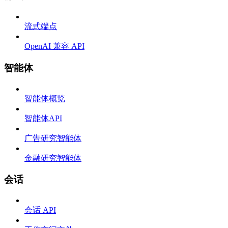
流式端点
OpenAI 兼容 API
智能体
智能体概览
智能体API
广告研究智能体
金融研究智能体
会话
会话 API