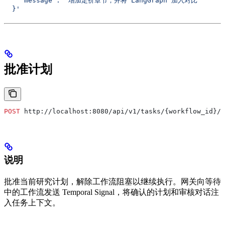
    "message": "增加定价章节，并将 LangGraph 加入对比"
  }'
批准计划
POST
 http://localhost:8080/api/v1/tasks/{workflow_id}/r
说明
批准当前研究计划，解除工作流阻塞以继续执行。网关向等待
中的工作流发送 Temporal Signal，将确认的计划和审核对话注
入任务上下文。