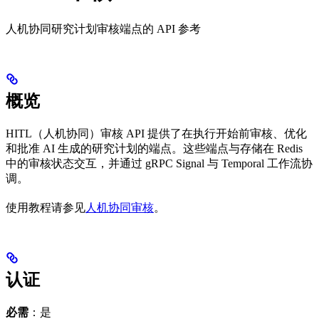
人机协同研究计划审核端点的 API 参考
概览
HITL（人机协同）审核 API 提供了在执行开始前审核、优化
和批准 AI 生成的研究计划的端点。这些端点与存储在 Redis
中的审核状态交互，并通过 gRPC Signal 与 Temporal 工作流协
调。
使用教程请参见
人机协同审核
。
认证
必需
：是