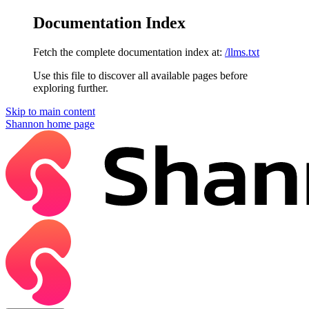
Documentation Index
Fetch the complete documentation index at:
/llms.txt
Use this file to discover all available pages before
exploring further.
Skip to main content
Shannon
home page