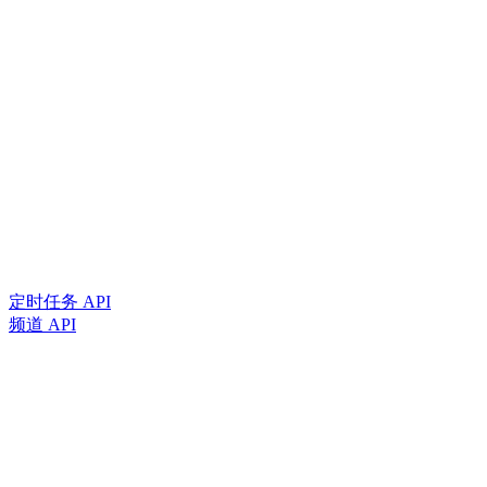
定时任务 API
频道 API