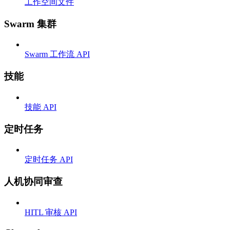
工作空间文件
Swarm 集群
Swarm 工作流 API
技能
技能 API
定时任务
定时任务 API
人机协同审查
HITL 审核 API