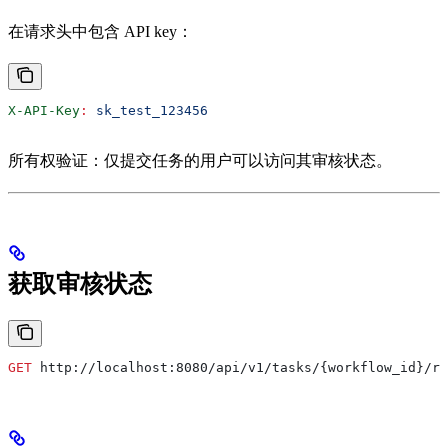
在请求头中包含 API key：
X-API-Key
:
 sk_test_123456
所有权验证：仅提交任务的用户可以访问其审核状态。
获取审核状态
GET
 http://localhost:8080/api/v1/tasks/{workflow_id}/re