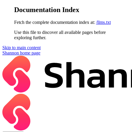
Documentation Index
Fetch the complete documentation index at:
/llms.txt
Use this file to discover all available pages before
exploring further.
Skip to main content
Shannon
home page