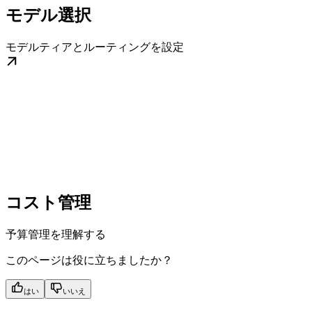
モデル選択
モデルティアとルーティングを設定
コスト管理
予算管理を理解する
このページは役に立ちましたか？
はい
いいえ