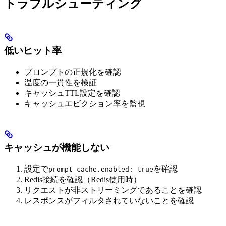
トラブルシューティング
低いヒット率
プロンプトの正規化を確認
温度の一貫性を検証
キャッシュTTL設定を確認
キャッシュエビクション率を監視
キャッシュが機能しない
設定で
を確認
prompt_cache.enabled: true
Redis接続を確認（Redis使用時）
リクエストが非ストリーミングであることを確認
レスポンスがフィルタされていないことを確認