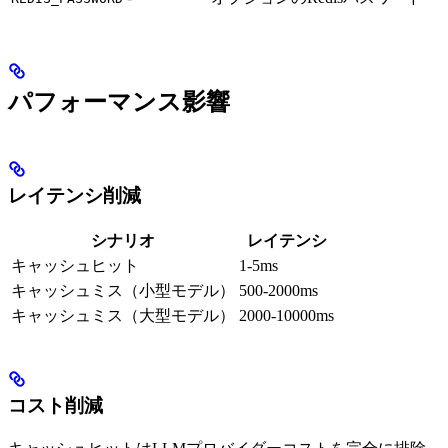
パフォーマンス影響
レイテンシ削減
シナリオ
レイテンシ
キャッシュヒット
1-5ms
キャッシュミス（小型モデル）
500-2000ms
キャッシュミス（大型モデル）
2000-10000ms
コスト削減