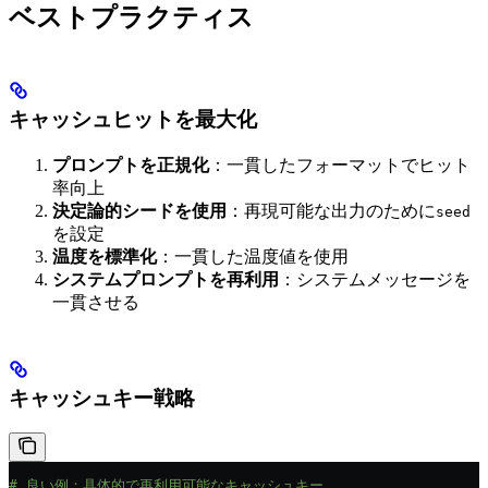
ベストプラクティス
キャッシュヒットを最大化
プロンプトを正規化
：一貫したフォーマットでヒット
率向上
決定論的シードを使用
：再現可能な出力のために
seed
を設定
温度を標準化
：一貫した温度値を使用
システムプロンプトを再利用
：システムメッセージを
一貫させる
キャッシュキー戦略
# 良い例：具体的で再利用可能なキャッシュキー