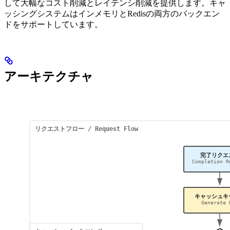
して大幅なコスト削減とレイテンシ削減を提供します。キャ
ッシングシステムはインメモリとRedisの両方のバックエン
ドをサポートしています。
アーキテクチャ