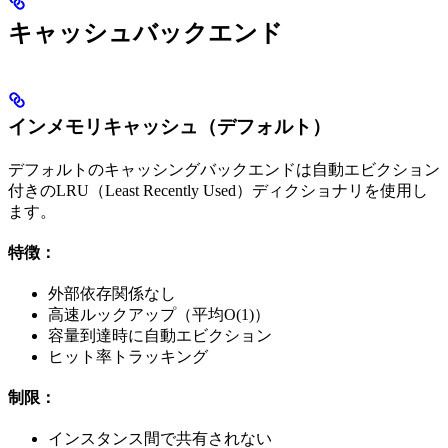
キャッシュバックエンド
インメモリキャッシュ（デフォルト）
デフォルトのキャッシングバックエンドは自動エビクション
付きのLRU（Least Recently Used）ディクショナリを使用し
ます。
特徴：
外部依存関係なし
高速ルックアップ（平均O(1)）
容量到達時に自動エビクション
ヒット率トラッキング
制限：
インスタンス間で共有されない