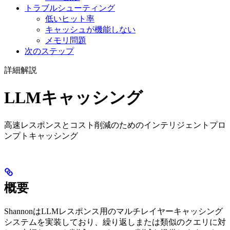
トラブルシューティング
低いヒット率
キャッシュが機能しない
メモリ問題
次のステップ
詳細解説
LLMキャッシング
高速レスポンスとコスト削減のためのインテリジェントプロ
ンプトキャッシング
概要
ShannonはLLMレスポンス用のマルチレイヤーキャッシング
システムを実装しており、繰り返しまたは類似のクエリに対