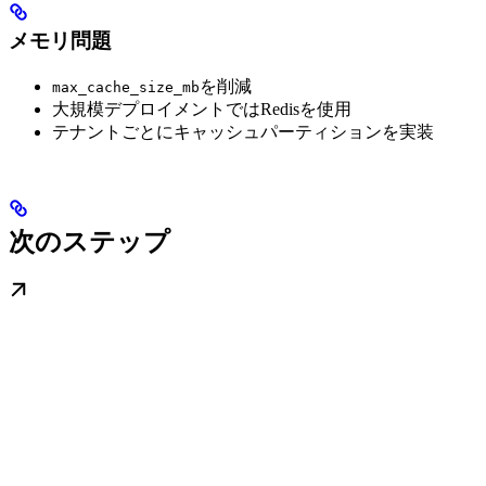
メモリ問題
を削減
max_cache_size_mb
大規模デプロイメントではRedisを使用
テナントごとにキャッシュパーティションを実装
次のステップ