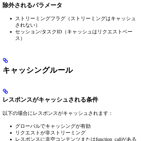
除外されるパラメータ
ストリーミングフラグ（ストリーミングはキャッシュ
されない）
セッション/タスクID（キャッシュはリクエストベー
ス）
キャッシングルール
レスポンスがキャッシュされる条件
以下の場合にレスポンスがキャッシュされます：
グローバルでキャッシングが有効
リクエストが非ストリーミング
レスポンスに非空コンテンツまたはfunction_callがある