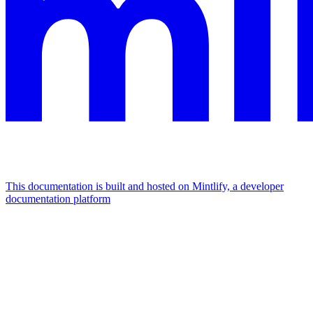
This documentation is built and hosted on Mintlify, a developer
documentation platform