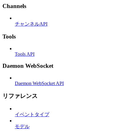
Channels
チャンネルAPI
Tools
Tools API
Daemon WebSocket
Daemon WebSocket API
リファレンス
イベントタイプ
モデル