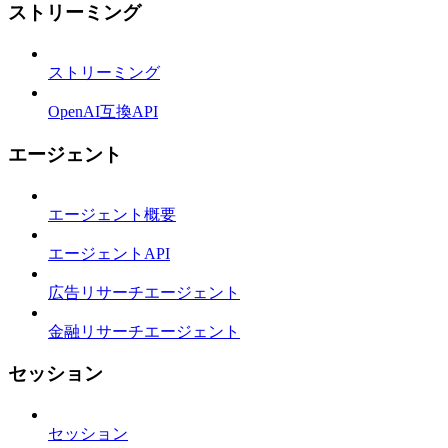
ストリーミング
ストリーミング
OpenAI互換API
エージェント
エージェント概要
エージェントAPI
広告リサーチエージェント
金融リサーチエージェント
セッション
セッション