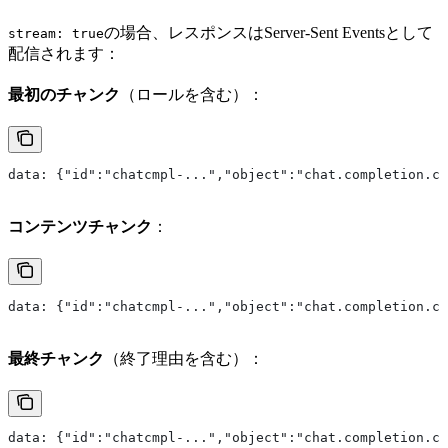
の場合、レスポンスはServer-Sent Eventsとして
stream: true
配信されます：
最初のチャンク
（ロールを含む）：
data: {"id":"chatcmpl-...","object":"chat.completion.c
コンテンツチャンク
：
data: {"id":"chatcmpl-...","object":"chat.completion.
最終チャンク
（終了理由を含む）：
data: {"id":"chatcmpl-...","object":"chat.completion.ch