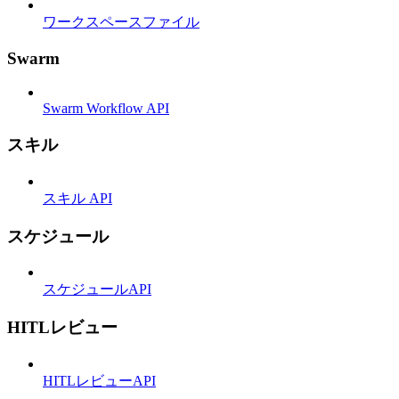
ワークスペースファイル
Swarm
Swarm Workflow API
スキル
スキル API
スケジュール
スケジュールAPI
HITLレビュー
HITLレビューAPI