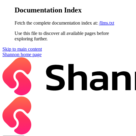
Documentation Index
Fetch the complete documentation index at:
/llms.txt
Use this file to discover all available pages before
exploring further.
Skip to main content
Shannon
home page