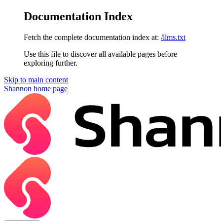
Documentation Index
Fetch the complete documentation index at:
/llms.txt
Use this file to discover all available pages before
exploring further.
Skip to main content
Shannon
home page