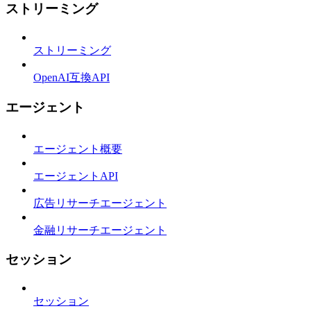
ストリーミング
ストリーミング
OpenAI互換API
エージェント
エージェント概要
エージェントAPI
広告リサーチエージェント
金融リサーチエージェント
セッション
セッション