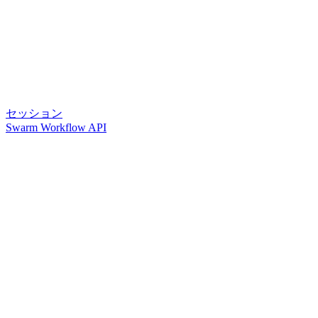
セッション
Swarm Workflow API