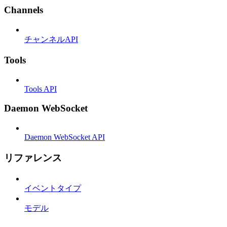
Channels
チャンネルAPI
Tools
Tools API
Daemon WebSocket
Daemon WebSocket API
リファレンス
イベントタイプ
モデル