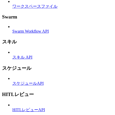
ワークスペースファイル
Swarm
Swarm Workflow API
スキル
スキル API
スケジュール
スケジュールAPI
HITLレビュー
HITLレビューAPI