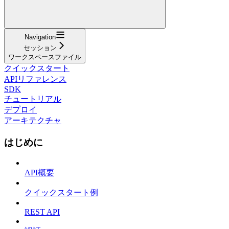
Navigation
セッション
ワークスペースファイル
クイックスタート
APIリファレンス
SDK
チュートリアル
デプロイ
アーキテクチャ
はじめに
API概要
クイックスタート例
REST API