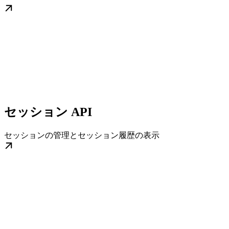
セッション API
セッションの管理とセッション履歴の表示