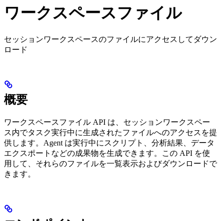
ワークスペースファイル
セッションワークスペースのファイルにアクセスしてダウン
ロード
概要
ワークスペースファイル API は、セッションワークスペー
ス内でタスク実行中に生成されたファイルへのアクセスを提
供します。Agent は実行中にスクリプト、分析結果、データ
エクスポートなどの成果物を生成できます。この API を使
用して、それらのファイルを一覧表示およびダウンロードで
きます。