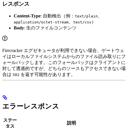
レスポンス
Content-Type
: 自動検出（例：
、
text/plain
、
）
application/octet-stream
text/csv
Body
: 生のファイルコンテンツ
Firecracker エグゼキュータが利用できない場合、ゲートウェ
イはローカルファイルシステムからのファイル読み取りにフ
ォールバックします。このフォールバックはクライアントに
対して透過的ですが、どちらのソースもアクセスできない場
合は
を返す可能性があります。
502
エラーレスポンス
ステー
説明
タス