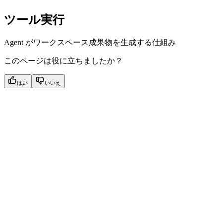
ツール実行
Agent がワークスペース成果物を生成する仕組み
このページは役に立ちましたか？
はい
いいえ