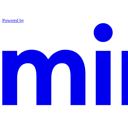
Powered by